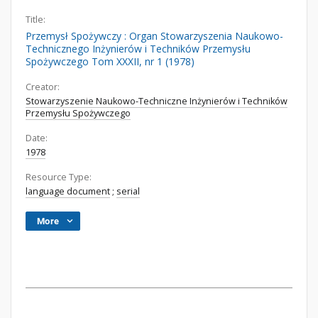
Title:
Przemysł Spożywczy : Organ Stowarzyszenia Naukowo-
Technicznego Inżynierów i Techników Przemysłu
Spożywczego Tom XXXII, nr 1 (1978)
Creator:
Stowarzyszenie Naukowo-Techniczne Inżynierów i Techników
Przemysłu Spożywczego
Date:
1978
Resource Type:
language document
;
serial
More