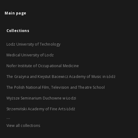
Main page
Collections
Lodz University of Technology
Medical University of Lodz
Nofer Institute of Occupational Medicine
The Grażyna and Kiejstut Bacewicz Academy of Music in Łódź
The Polish National Film, Television and Theatre School
Wyższe Seminarium Duchowne w Łodzi
Strzemiński Academy of Fine Arts Łódź
...
View all collections