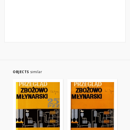
OBJECTS
similar