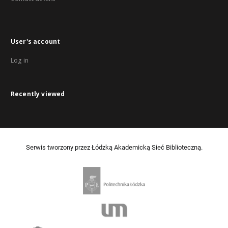
User's account
Log in
Recently viewed
Serwis tworzony przez Łódzką Akademicką Sieć Biblioteczną.