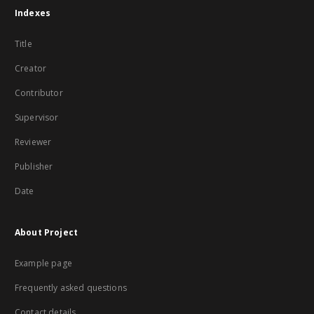
Indexes
Title
Creator
Contributor
Supervisor
Reviewer
Publisher
Date
About Project
Example page
Frequently asked questions
Contact details