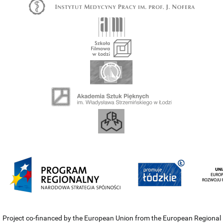
Project co-financed by the European Union from the European Regional