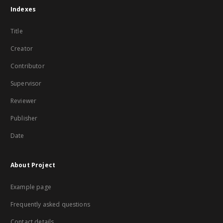
Indexes
Title
Creator
Contributor
Supervisor
Reviewer
Publisher
Date
About Project
Example page
Frequently asked questions
Contact details