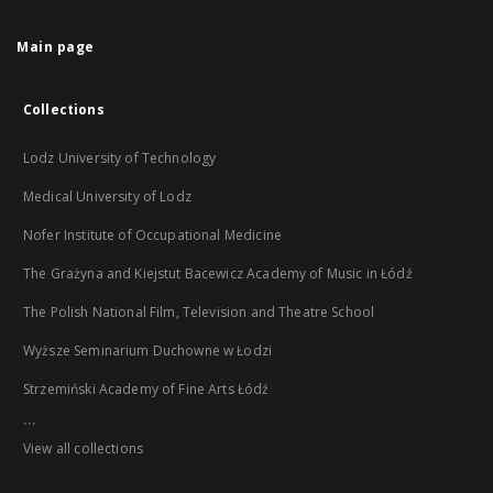
Main page
Collections
Lodz University of Technology
Medical University of Lodz
Nofer Institute of Occupational Medicine
The Grażyna and Kiejstut Bacewicz Academy of Music in Łódź
The Polish National Film, Television and Theatre School
Wyższe Seminarium Duchowne w Łodzi
Strzemiński Academy of Fine Arts Łódź
...
View all collections