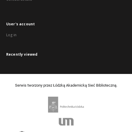
User's account
Log in
Recently viewed
Serwis tworzony przez Łódzką Akademicką Sieć Biblioteczną.