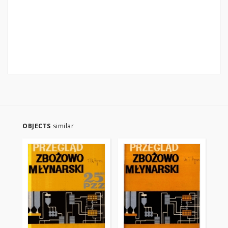
OBJECTS
similar