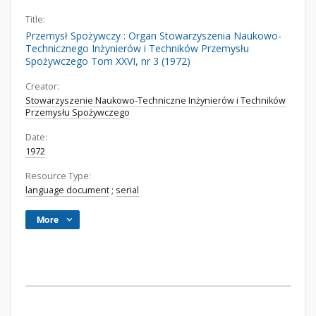
Title:
Przemysł Spożywczy : Organ Stowarzyszenia Naukowo-
Technicznego Inżynierów i Techników Przemysłu
Spożywczego Tom XXVI, nr 3 (1972)
Creator:
Stowarzyszenie Naukowo-Techniczne Inżynierów i Techników
Przemysłu Spożywczego
Date:
1972
Resource Type:
language document
;
serial
More