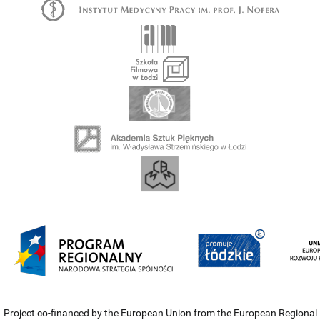
Project co-financed by the European Union from the European Regional