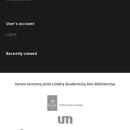
User's account
Log in
Recently viewed
Serwis tworzony przez Łódzką Akademicką Sieć Biblioteczną.