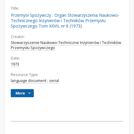
Title:
Przemysł Spożywczy : Organ Stowarzyszenia Naukowo-
Technicznego Inżynierów i Techników Przemysłu
Spożywczego Tom XXVII, nr 6 (1973)
Creator:
Stowarzyszenie Naukowo-Techniczne Inżynierów i Techników
Przemysłu Spożywczego
Date:
1973
Resource Type:
language document
;
serial
More