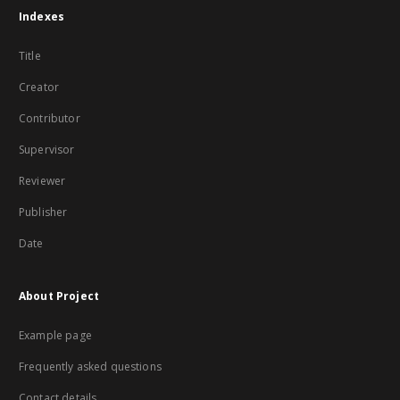
Indexes
Title
Creator
Contributor
Supervisor
Reviewer
Publisher
Date
About Project
Example page
Frequently asked questions
Contact details