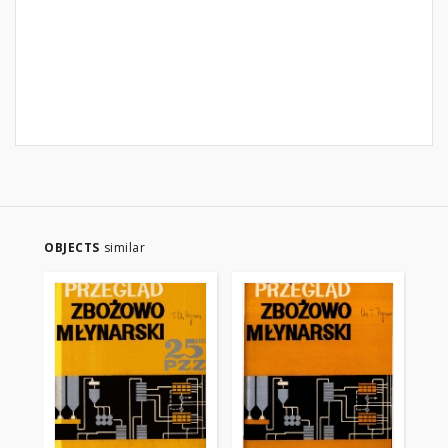
OBJECTS
similar