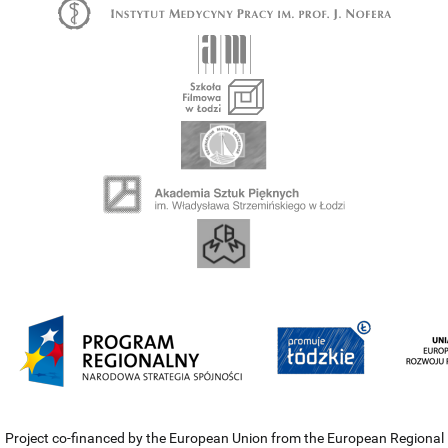
Project co-financed by the European Union from the European Regional