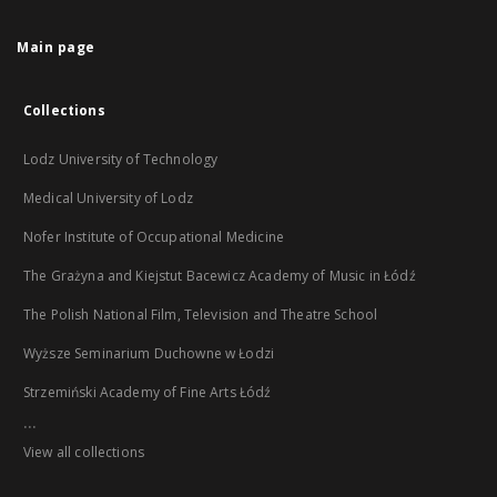
Main page
Collections
Lodz University of Technology
Medical University of Lodz
Nofer Institute of Occupational Medicine
The Grażyna and Kiejstut Bacewicz Academy of Music in Łódź
The Polish National Film, Television and Theatre School
Wyższe Seminarium Duchowne w Łodzi
Strzemiński Academy of Fine Arts Łódź
...
View all collections