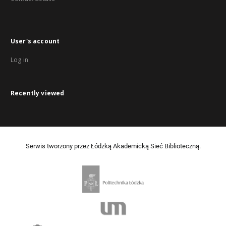
User's account
Log in
Recently viewed
Serwis tworzony przez Łódzką Akademicką Sieć Biblioteczną.