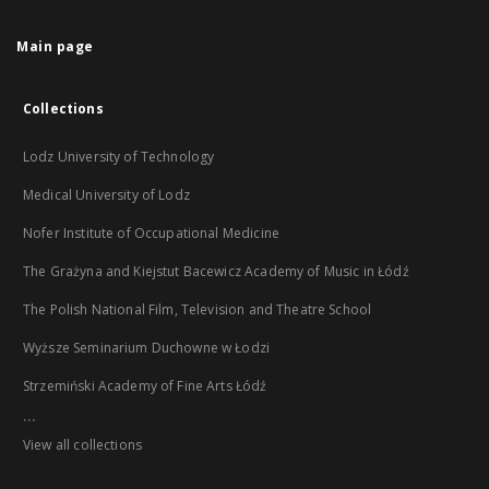
Main page
Collections
Lodz University of Technology
Medical University of Lodz
Nofer Institute of Occupational Medicine
The Grażyna and Kiejstut Bacewicz Academy of Music in Łódź
The Polish National Film, Television and Theatre School
Wyższe Seminarium Duchowne w Łodzi
Strzemiński Academy of Fine Arts Łódź
...
View all collections