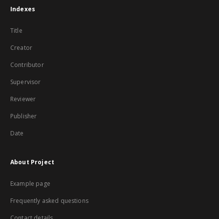
Indexes
Title
Creator
Contributor
Supervisor
Reviewer
Publisher
Date
About Project
Example page
Frequently asked questions
Contact details