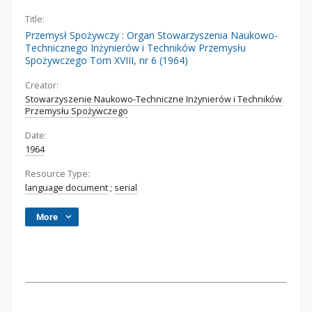
Title:
Przemysł Spożywczy : Organ Stowarzyszenia Naukowo-
Technicznego Inżynierów i Techników Przemysłu
Spożywczego Tom XVIII, nr 6 (1964)
Creator:
Stowarzyszenie Naukowo-Techniczne Inżynierów i Techników
Przemysłu Spożywczego
Date:
1964
Resource Type:
language document
;
serial
More