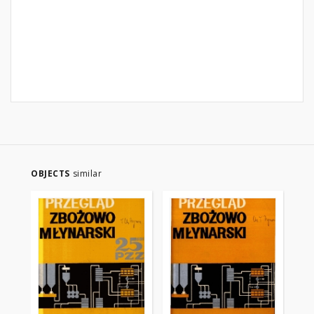
OBJECTS
similar