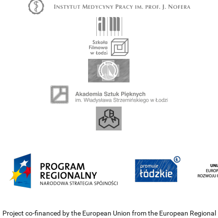
Project co-financed by the European Union from the European Regional