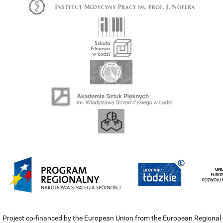
Project co-financed by the European Union from the European Regional