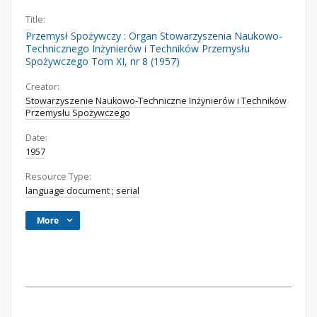
Title:
Przemysł Spożywczy : Organ Stowarzyszenia Naukowo-
Technicznego Inżynierów i Techników Przemysłu
Spożywczego Tom XI, nr 8 (1957)
Creator:
Stowarzyszenie Naukowo-Techniczne Inżynierów i Techników
Przemysłu Spożywczego
Date:
1957
Resource Type:
language document
;
serial
More