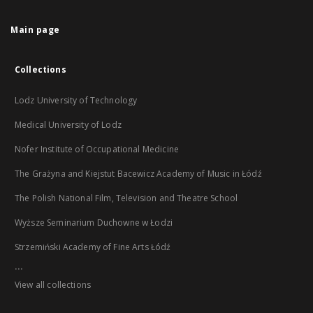
Main page
Collections
Lodz University of Technology
Medical University of Lodz
Nofer Institute of Occupational Medicine
The Grażyna and Kiejstut Bacewicz Academy of Music in Łódź
The Polish National Film, Television and Theatre School
Wyższe Seminarium Duchowne w Łodzi
Strzemiński Academy of Fine Arts Łódź
...
View all collections