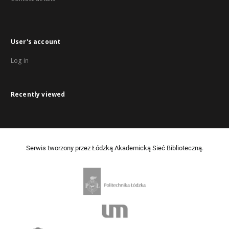
User's account
Log in
Recently viewed
Serwis tworzony przez Łódzką Akademicką Sieć Biblioteczną.