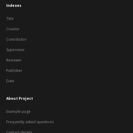
Indexes
Title
Creator
Contributor
Supervisor
Reviewer
Publisher
Date
About Project
Example page
Frequently asked questions
Contact details