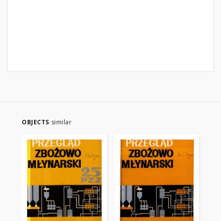
OBJECTS
similar