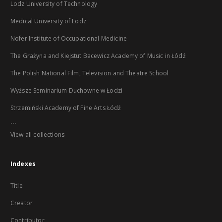
Lodz University of Technology
Medical University of Lodz
Nofer Institute of Occupational Medicine
The Grażyna and Kiejstut Bacewicz Academy of Music in Łódź
The Polish National Film, Television and Theatre School
Wyższe Seminarium Duchowne w Łodzi
Strzemiński Academy of Fine Arts Łódź
...
View all collections
Indexes
Title
Creator
Contributor