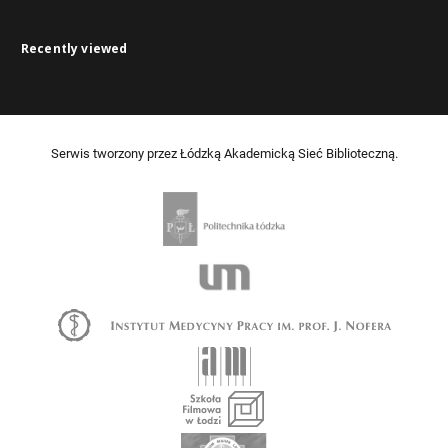
Recently viewed
Serwis tworzony przez Łódzką Akademicką Sieć Biblioteczną.