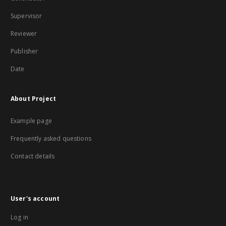
Supervisor
Reviewer
Publisher
Date
About Project
Example page
Frequently asked questions
Contact details
User's account
Log in