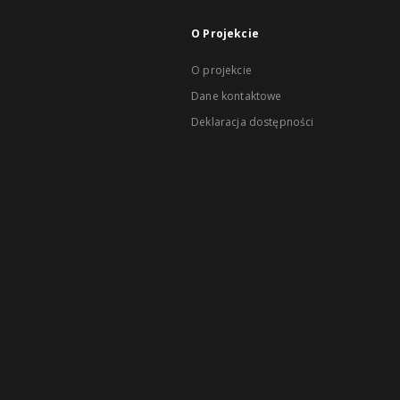
O Projekcie
O projekcie
Dane kontaktowe
Deklaracja dostępności