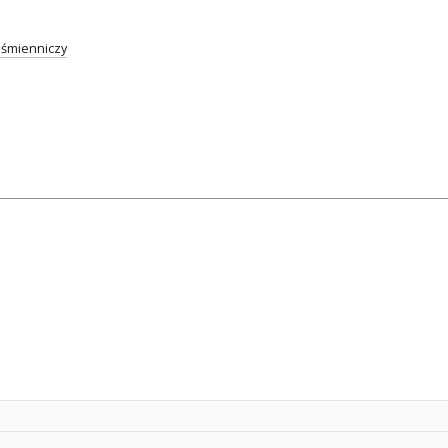
śmienniczy