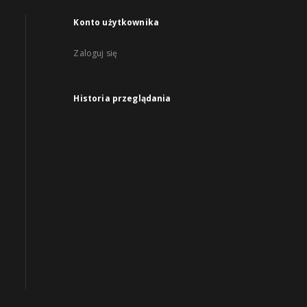
Konto użytkownika
Zaloguj się
Historia przeglądania