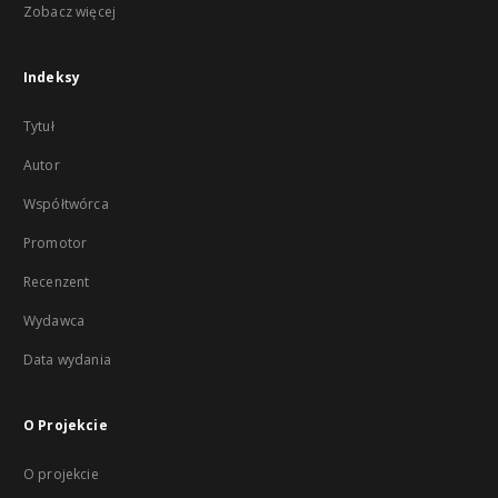
Zobacz więcej
Indeksy
Tytuł
Autor
Współtwórca
Promotor
Recenzent
Wydawca
Data wydania
O Projekcie
O projekcie