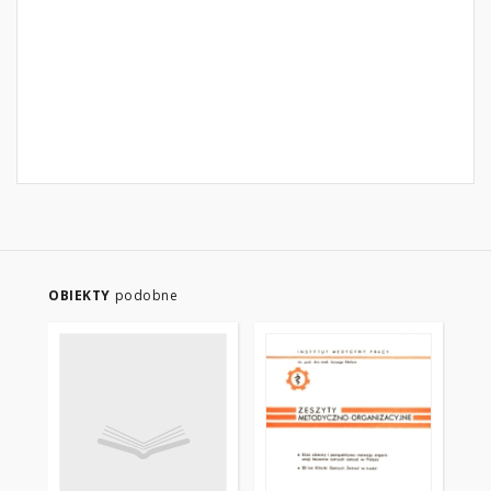
OBIEKTY
podobne