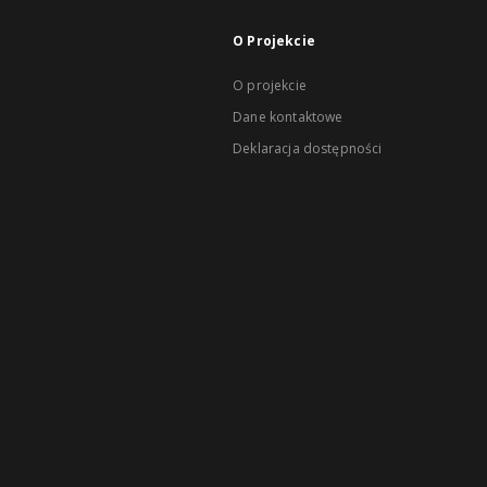
O Projekcie
O projekcie
Dane kontaktowe
Deklaracja dostępności