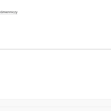
iśmienniczy