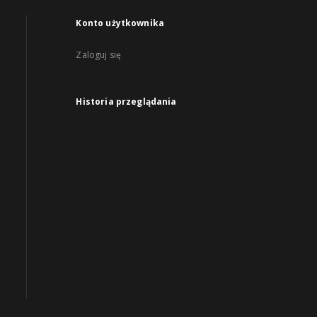
Konto użytkownika
Zaloguj się
Historia przeglądania