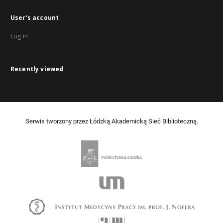
User's account
Log in
Recently viewed
Serwis tworzony przez Łódzką Akademicką Sieć Biblioteczną.