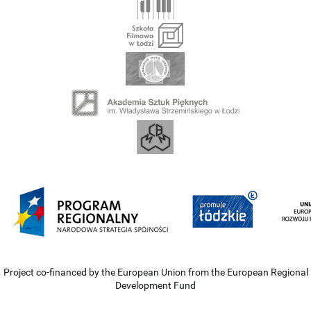
Project co-financed by the European Union from the European Regional
Development Fund