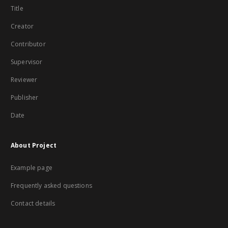
Title
Creator
Contributor
Supervisor
Reviewer
Publisher
Date
About Project
Example page
Frequently asked questions
Contact details