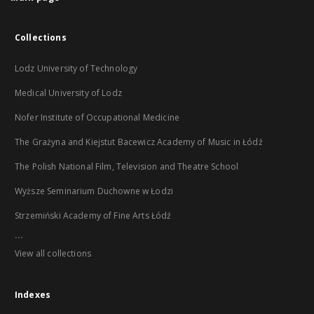
Collections
Lodz University of Technology
Medical University of Lodz
Nofer Institute of Occupational Medicine
The Grażyna and Kiejstut Bacewicz Academy of Music in Łódź
The Polish National Film, Television and Theatre School
Wyższe Seminarium Duchowne w Łodzi
Strzemiński Academy of Fine Arts Łódź
...
View all collections
Indexes