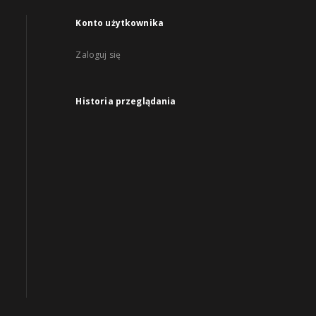
Konto użytkownika
Zaloguj się
Historia przeglądania