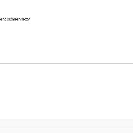
nt piśmienniczy