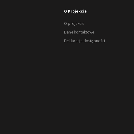
O Projekcie
O projekcie
Dane kontaktowe
Deklaracja dostępności