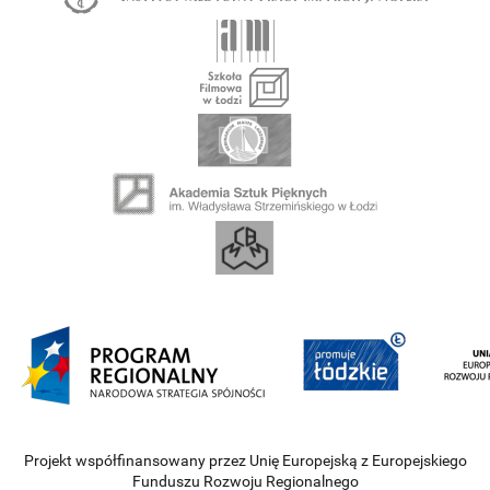
Projekt współfinansowany przez Unię Europejską z Europejskiego
Funduszu Rozwoju Regionalnego