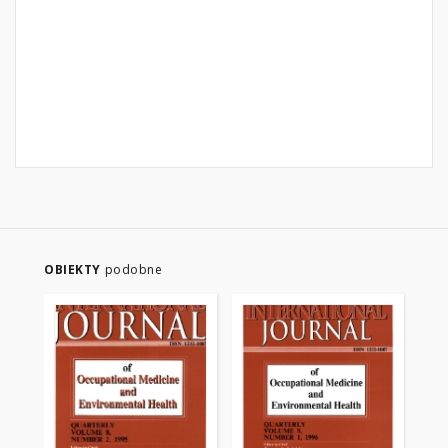
OBIEKTY
podobne