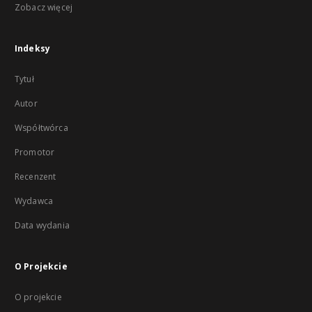
Zobacz więcej
Indeksy
Tytuł
Autor
Współtwórca
Promotor
Recenzent
Wydawca
Data wydania
O Projekcie
O projekcie