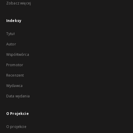
Zobacz więcej
Indeksy
Tytuł
Autor
Współtwórca
Promotor
Recenzent
Wydawca
Data wydania
O Projekcie
O projekcie