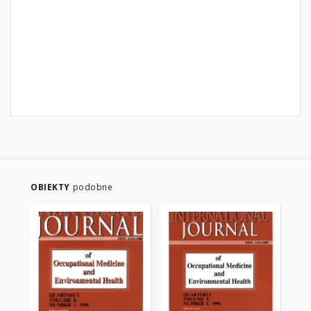
OBIEKTY
podobne