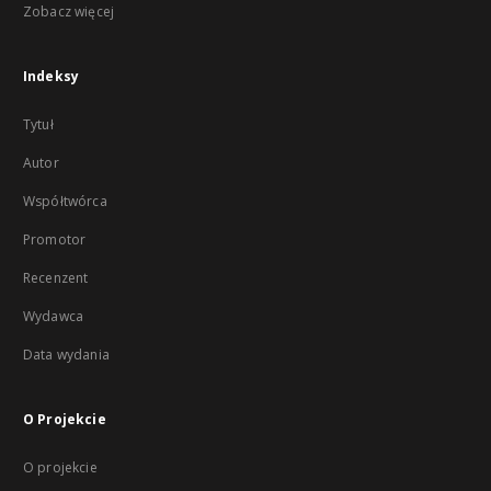
Zobacz więcej
Indeksy
Tytuł
Autor
Współtwórca
Promotor
Recenzent
Wydawca
Data wydania
O Projekcie
O projekcie