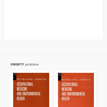
OBIEKTY
podobne