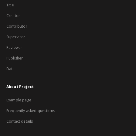
Title
Creator
Contributor
Supervisor
Reviewer
Publisher
Date
About Project
Example page
Frequently asked questions
Contact details