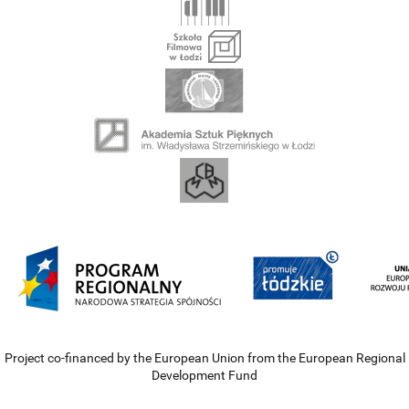
Project co-financed by the European Union from the European Regional
Development Fund