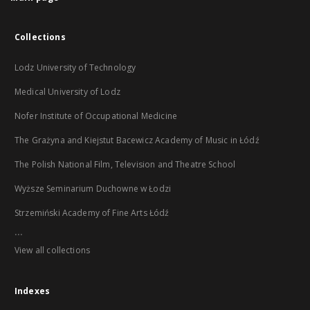
Collections
Lodz University of Technology
Medical University of Lodz
Nofer Institute of Occupational Medicine
The Grażyna and Kiejstut Bacewicz Academy of Music in Łódź
The Polish National Film, Television and Theatre School
Wyższe Seminarium Duchowne w Łodzi
Strzemiński Academy of Fine Arts Łódź
...
View all collections
Indexes