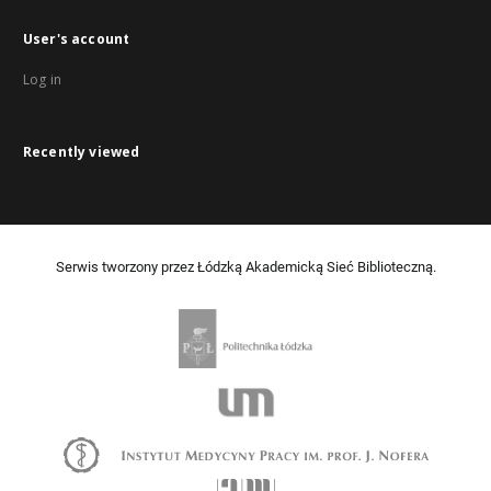
User's account
Log in
Recently viewed
Serwis tworzony przez Łódzką Akademicką Sieć Biblioteczną.