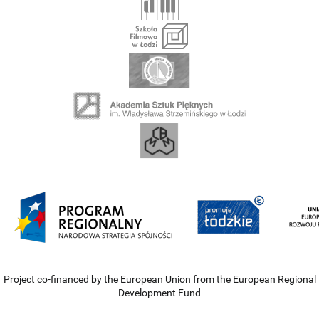
Project co-financed by the European Union from the European Regional
Development Fund