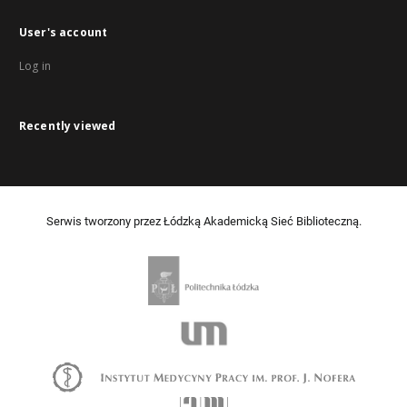
User's account
Log in
Recently viewed
Serwis tworzony przez Łódzką Akademicką Sieć Biblioteczną.