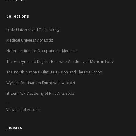
Collections
Lodz University of Technology
Medical University of Lodz
Nofer Institute of Occupational Medicine
The Grażyna and Kiejstut Bacewicz Academy of Music in Łódź
The Polish National Film, Television and Theatre School
Wyższe Seminarium Duchowne w Łodzi
Strzemiński Academy of Fine Arts Łódź
...
View all collections
Indexes