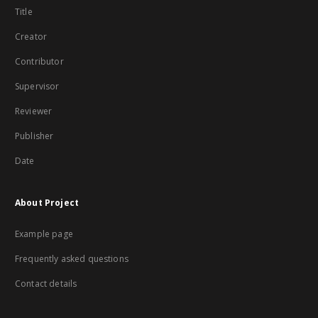
Title
Creator
Contributor
Supervisor
Reviewer
Publisher
Date
About Project
Example page
Frequently asked questions
Contact details