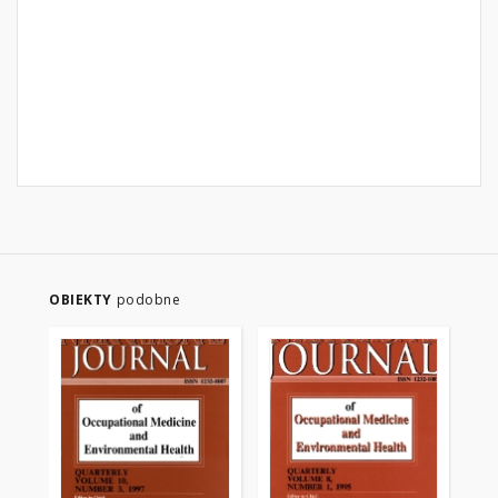
OBIEKTY
podobne