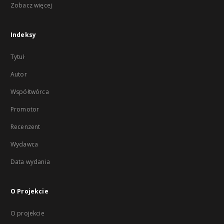
Zobacz więcej
Indeksy
Tytuł
Autor
Współtwórca
Promotor
Recenzent
Wydawca
Data wydania
O Projekcie
O projekcie