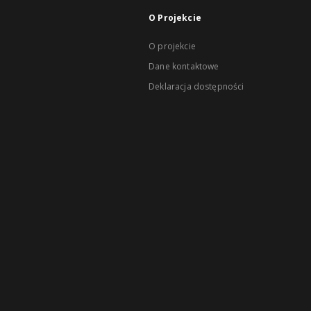
O Projekcie
O projekcie
Dane kontaktowe
Deklaracja dostępności