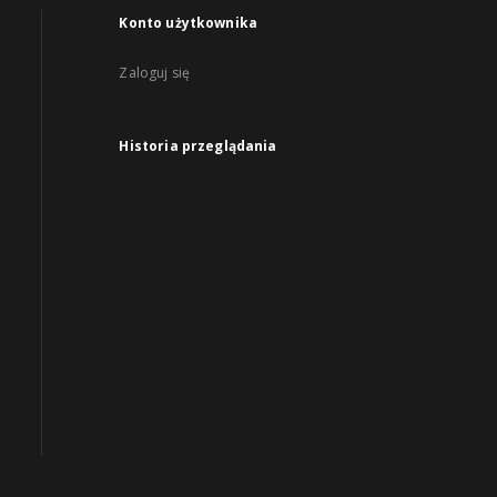
Konto użytkownika
Zaloguj się
Historia przeglądania