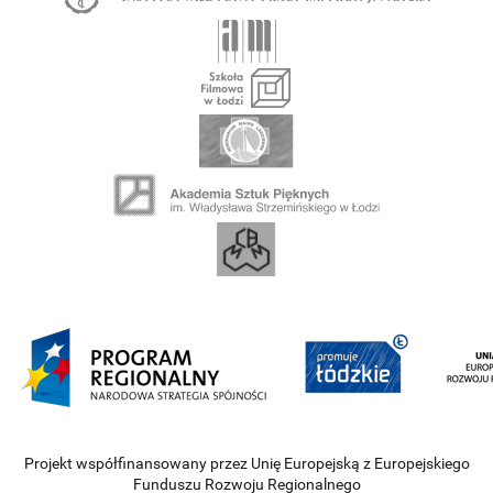
Projekt współfinansowany przez Unię Europejską z Europejskiego
Funduszu Rozwoju Regionalnego