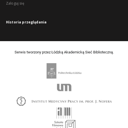
Zaloguj się
Historia przeglądania
Serwis tworzony przez Łódzką Akademicką Sieć Biblioteczną.