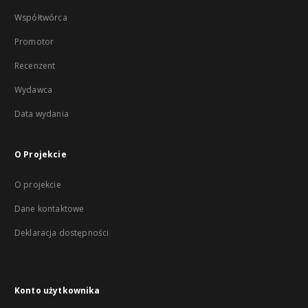
Współtwórca
Promotor
Recenzent
Wydawca
Data wydania
O Projekcie
O projekcie
Dane kontaktowe
Deklaracja dostępności
Konto użytkownika