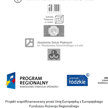
Projekt współfinansowany przez Unię Europejską z Europejskiego
Funduszu Rozwoju Regionalnego