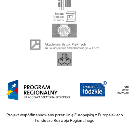
Projekt współfinansowany przez Unię Europejską z Europejskiego
Funduszu Rozwoju Regionalnego