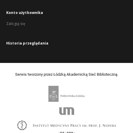
Konto użytkownika
Zaloguj się
Historia przeglądania
Serwis tworzony przez Łódzką Akademicką Sieć Biblioteczną.