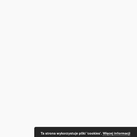
Ta strona wykorzystuje pliki 'cookies'.
Więcej informacji