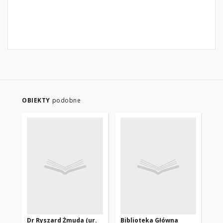
OBIEKTY
podobne
Dr Ryszard Żmuda (ur.
Biblioteka Główna