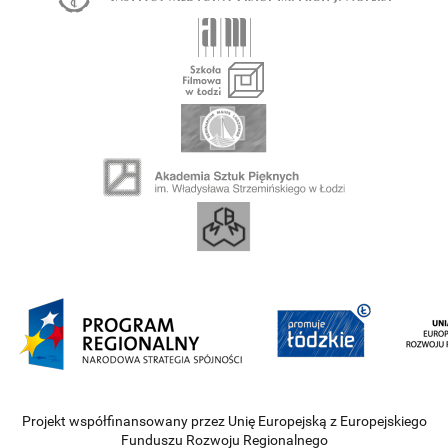
Projekt współfinansowany przez Unię Europejską z Europejskiego
Funduszu Rozwoju Regionalnego