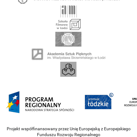
Projekt współfinansowany przez Unię Europejską z Europejskiego
Funduszu Rozwoju Regionalnego