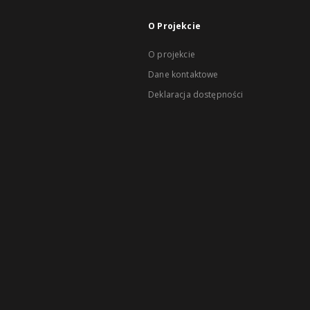
O Projekcie
O projekcie
Dane kontaktowe
Deklaracja dostępności