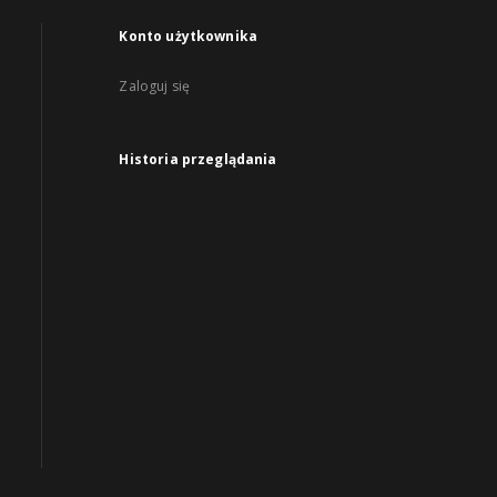
Konto użytkownika
Zaloguj się
Historia przeglądania