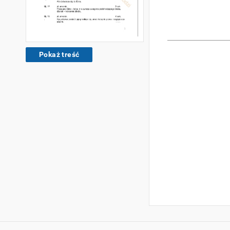
Pokaż treść