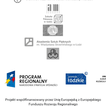
Projekt współfinansowany przez Unię Europejską z Europejskiego
Funduszu Rozwoju Regionalnego