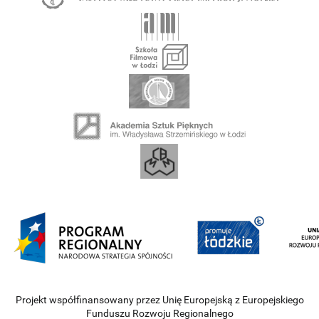
Projekt współfinansowany przez Unię Europejską z Europejskiego
Funduszu Rozwoju Regionalnego