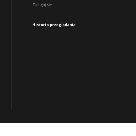
Zaloguj się
Historia przeglądania