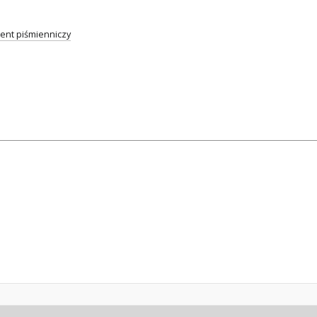
nt piśmienniczy