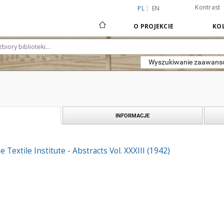
Kontrast
PL
EN
O PROJEKCIE
KOL
Wyszukiwanie zaawan
INFORMACJE
e Textile Institute - Abstracts Vol. XXXIII (1942)