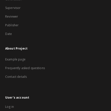
Supervisor
Reviewer
Publisher
Date
About Project
Example page
Frequently asked questions
Contact details
User's account
Log in