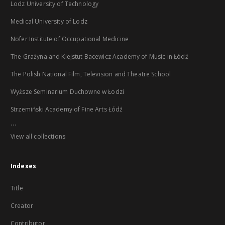
Lodz University of Technology
Medical University of Lodz
Nofer Institute of Occupational Medicine
The Grażyna and Kiejstut Bacewicz Academy of Music in Łódź
The Polish National Film, Television and Theatre School
Wyższe Seminarium Duchowne w Łodzi
Strzemiński Academy of Fine Arts Łódź
...
View all collections
Indexes
Title
Creator
Contributor