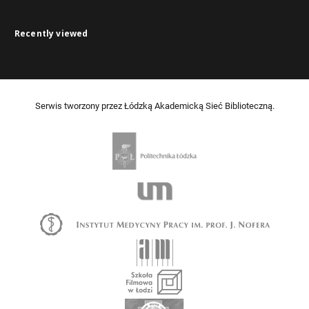
Recently viewed
Serwis tworzony przez Łódzką Akademicką Sieć Biblioteczną.