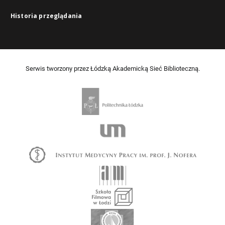
Historia przeglądania
Serwis tworzony przez Łódzką Akademicką Sieć Biblioteczną.