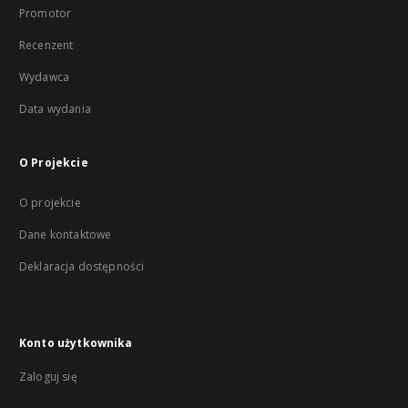
Promotor
Recenzent
Wydawca
Data wydania
O Projekcie
O projekcie
Dane kontaktowe
Deklaracja dostępności
Konto użytkownika
Zaloguj się