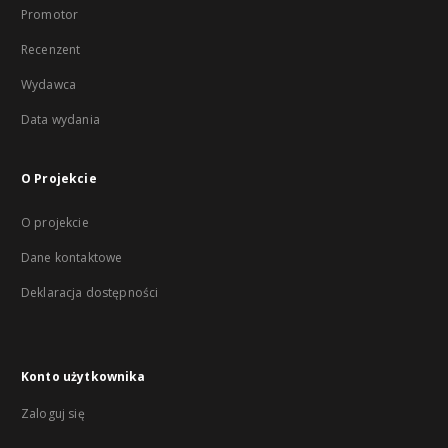
Promotor
Recenzent
Wydawca
Data wydania
O Projekcie
O projekcie
Dane kontaktowe
Deklaracja dostępności
Konto użytkownika
Zaloguj się