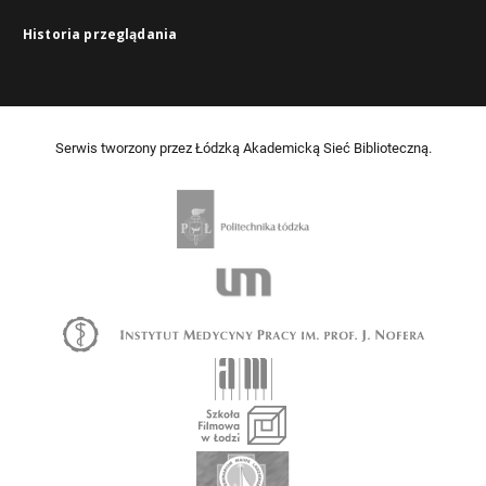
Historia przeglądania
Serwis tworzony przez Łódzką Akademicką Sieć Biblioteczną.