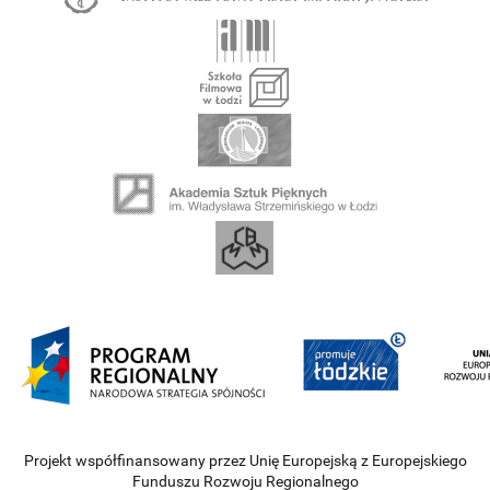
Projekt współfinansowany przez Unię Europejską z Europejskiego
Funduszu Rozwoju Regionalnego