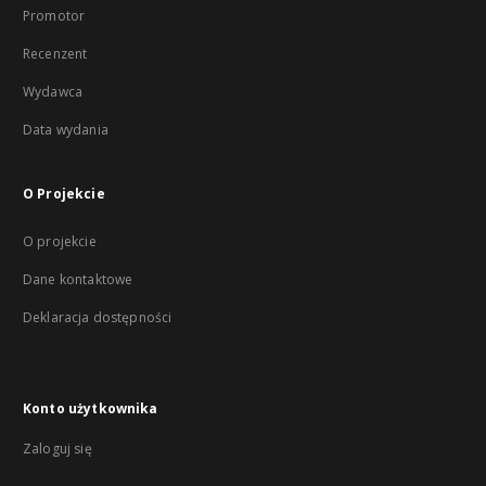
Promotor
Recenzent
Wydawca
Data wydania
O Projekcie
O projekcie
Dane kontaktowe
Deklaracja dostępności
Konto użytkownika
Zaloguj się