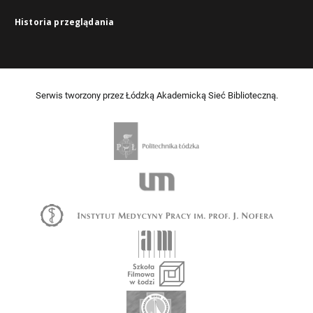
Historia przeglądania
Serwis tworzony przez Łódzką Akademicką Sieć Biblioteczną.