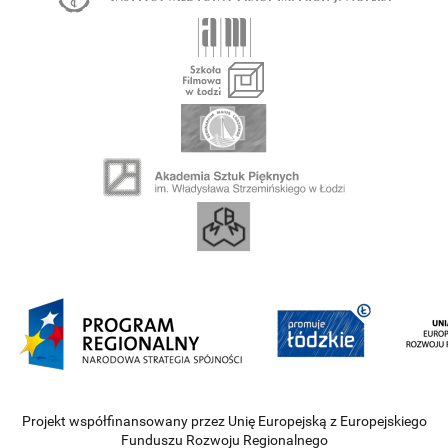
Projekt współfinansowany przez Unię Europejską z Europejskiego
Funduszu Rozwoju Regionalnego