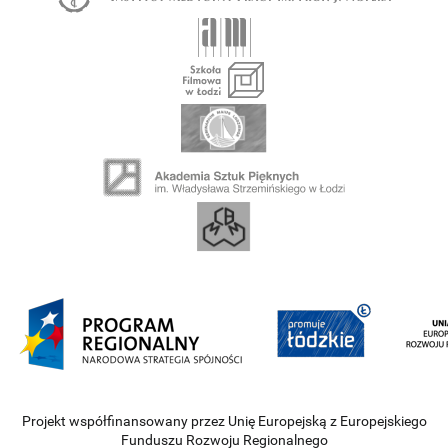
Projekt współfinansowany przez Unię Europejską z Europejskiego
Funduszu Rozwoju Regionalnego