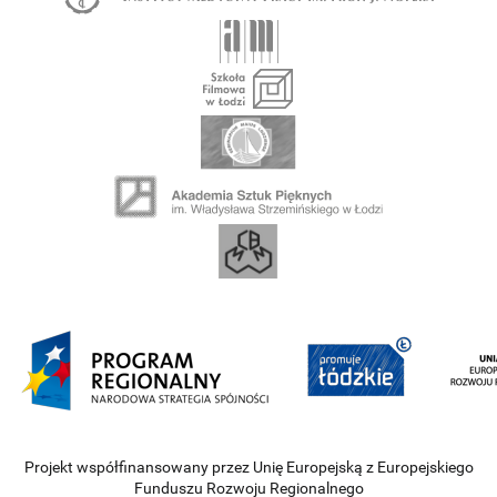
Projekt współfinansowany przez Unię Europejską z Europejskiego
Funduszu Rozwoju Regionalnego