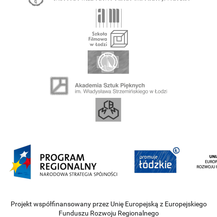
Projekt współfinansowany przez Unię Europejską z Europejskiego
Funduszu Rozwoju Regionalnego