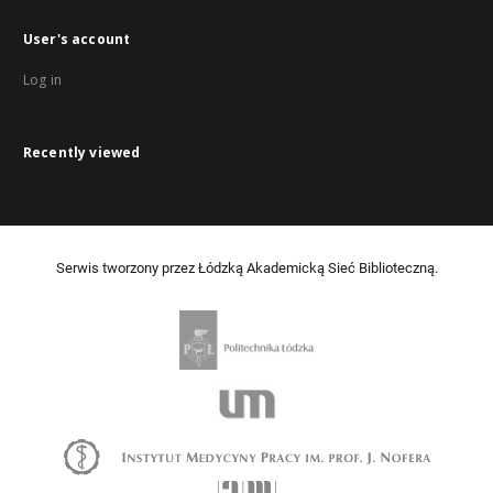
User's account
Log in
Recently viewed
Serwis tworzony przez Łódzką Akademicką Sieć Biblioteczną.