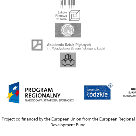
Project co-financed by the European Union from the European Regional
Development Fund