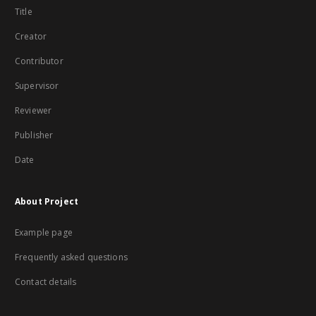
Title
Creator
Contributor
Supervisor
Reviewer
Publisher
Date
About Project
Example page
Frequently asked questions
Contact details