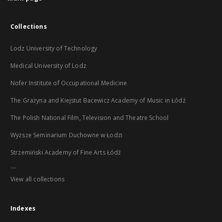
Collections
Lodz University of Technology
Medical University of Lodz
Nofer Institute of Occupational Medicine
The Grażyna and Kiejstut Bacewicz Academy of Music in Łódź
The Polish National Film, Television and Theatre School
Wyższe Seminarium Duchowne w Łodzi
Strzemiński Academy of Fine Arts Łódź
...
View all collections
Indexes