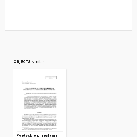
OBJECTS
similar
Poetyckie przesłanie