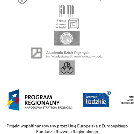
Projekt współfinansowany przez Unię Europejską z Europejskiego
Funduszu Rozwoju Regionalnego