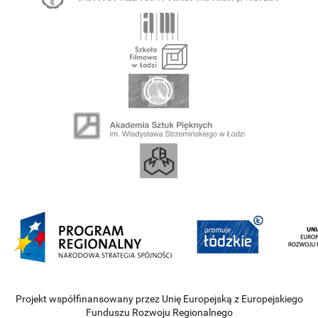
Projekt współfinansowany przez Unię Europejską z Europejskiego
Funduszu Rozwoju Regionalnego