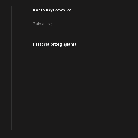
Konto użytkownika
Zaloguj się
Historia przeglądania