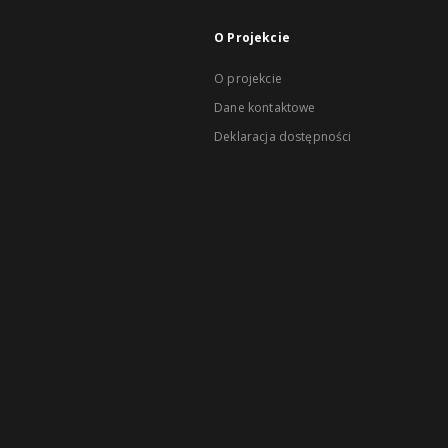
O Projekcie
O projekcie
Dane kontaktowe
Deklaracja dostępności