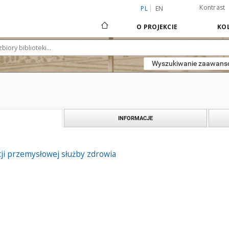
Kontrast
PL
EN
O PROJEKCIE
KOL
Wyszukiwanie zaawan
INFORMACJE
ji przemysłowej służby zdrowia