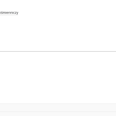
iśmienniczy