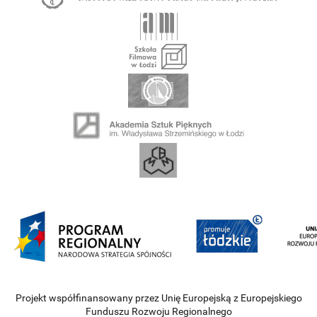
Projekt współfinansowany przez Unię Europejską z Europejskiego
Funduszu Rozwoju Regionalnego