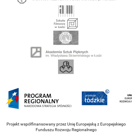
Projekt współfinansowany przez Unię Europejską z Europejskiego
Funduszu Rozwoju Regionalnego