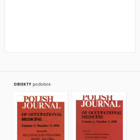
OBIEKTY
podobne