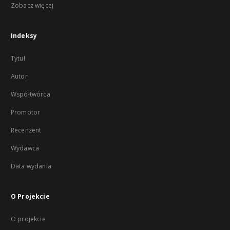
Zobacz więcej
Indeksy
Tytuł
Autor
Współtwórca
Promotor
Recenzent
Wydawca
Data wydania
O Projekcie
O projekcie