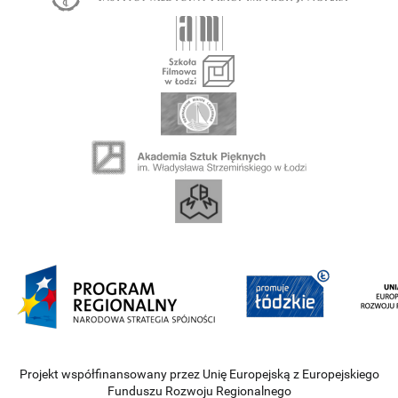
Projekt współfinansowany przez Unię Europejską z Europejskiego
Funduszu Rozwoju Regionalnego