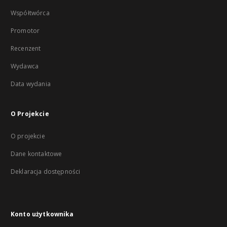
Współtwórca
Promotor
Recenzent
Wydawca
Data wydania
O Projekcie
O projekcie
Dane kontaktowe
Deklaracja dostępności
Konto użytkownika