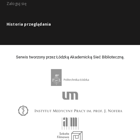
Zaloguj się
Historia przeglądania
Serwis tworzony przez Łódzką Akademicką Sieć Biblioteczną.