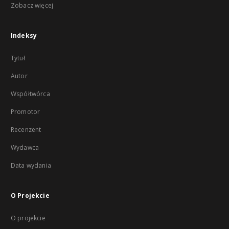
Zobacz więcej
Indeksy
Tytuł
Autor
Współtwórca
Promotor
Recenzent
Wydawca
Data wydania
O Projekcie
O projekcie