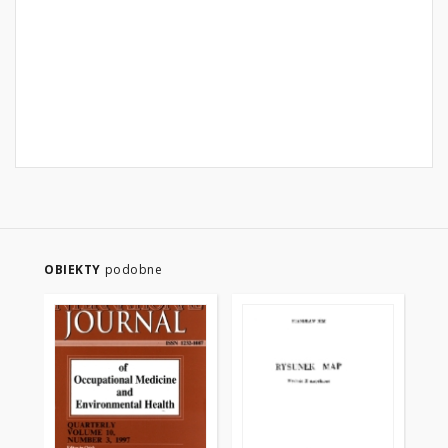
OBIEKTY
podobne