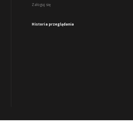
Zaloguj się
Historia przeglądania