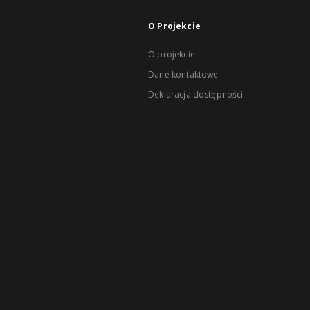
O Projekcie
O projekcie
Dane kontaktowe
Deklaracja dostępności