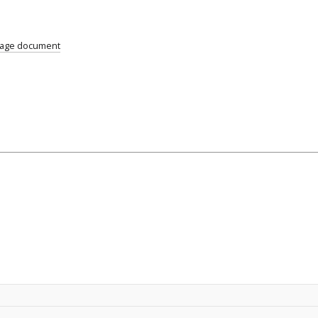
uage document