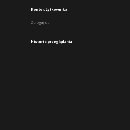
Konto użytkownika
Zaloguj się
Historia przeglądania